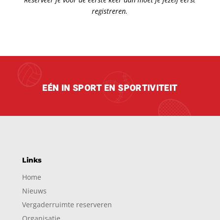
registreren.
EÉN IN SPORT EN SPORTIVITEIT
Links
Home
Nieuws
Vergaderruimte reserveren
Organisatie