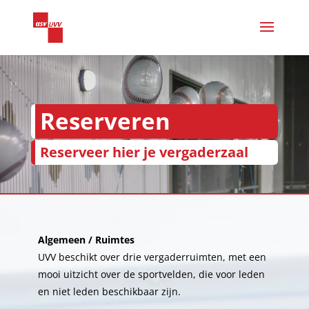
Reserveren
Reserveer hier je vergaderzaal
Algemeen / Ruimtes
UVV beschikt over drie vergaderruimten, met een
mooi uitzicht over de sportvelden, die voor leden
en niet leden beschikbaar zijn.