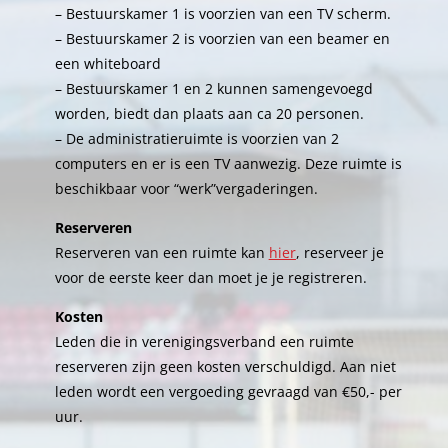
– Bestuurskamer 1 is voorzien van een TV scherm.
– Bestuurskamer 2 is voorzien van een beamer en
een whiteboard
– Bestuurskamer 1 en 2 kunnen samengevoegd
worden, biedt dan plaats aan ca 20 personen.
–
De administratieruimte is voorzien van 2
computers en er is een TV aanwezig. Deze ruimte is
beschikbaar voor “werk”vergaderingen.
Reserveren
Reserveren van een ruimte kan
hier
, reserveer je
voor de eerste keer dan moet je je registreren.
Kosten
Leden die in verenigingsverband een ruimte
reserveren zijn geen kosten verschuldigd. Aan niet
leden wordt een vergoeding gevraagd van €50,- per
uur.