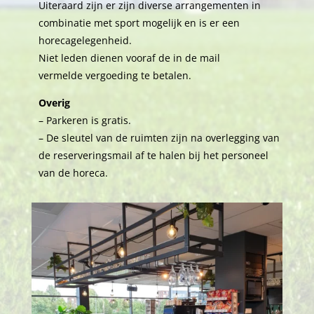
Uiteraard zijn er zijn diverse arrangementen in
combinatie met sport mogelijk en is er een
horecagelegenheid.
Niet leden dienen vooraf de in de mail
vermelde vergoeding te betalen.
Overig
– Parkeren is gratis.
– De sleutel van de ruimten zijn na overlegging van
de reserveringsmail af te halen bij het personeel
van de horeca.