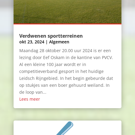
Verdwenen sportterreinen
okt 23, 2024
|
Algemeen
Maandag 28 oktober 20.00 uur 2024 is er een
lezing door Eef Oskam in de kantine van PVCV.
Al een kleine 100 jaar wordt er in
competitieverband gesport in het huidige
Leidsch Rijngebied. In het begin gebeurde dat
op stukjes van een boer gehuurd weiland. In
de loop van...
Lees meer