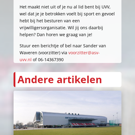
Het maakt niet uit of je nu al lid bent bij UVV,
wel dat je je betrokken voelt bij sport en gevoel
hebt bij het besturen van een
vrijwilligersorganisatie. Wil jij ons daarbij
helpen? Dan horen we graag van je!
Stuur een berichtje of bel naar Sander van
Waveren (voorzitter) via
voorzitter@asv-
uvv.nl
of 06-14367390
Andere artikelen