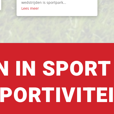
wedstrijden is sportpark...
Lees meer
N IN SPORT
PORTIVITE