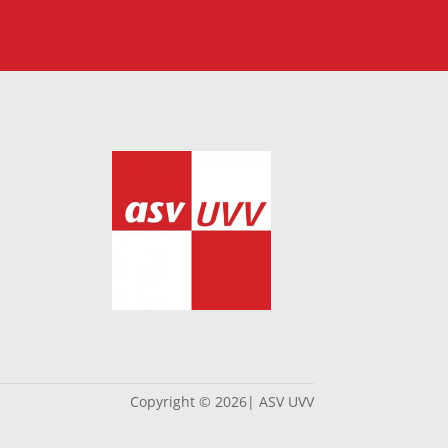
Copyright © 2026| ASV UVV