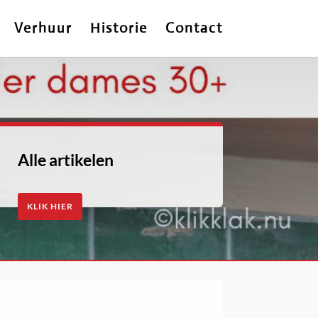
Verhuur
Historie
Contact
Alle artikelen
KLIK HIER