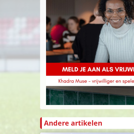
Andere artikelen