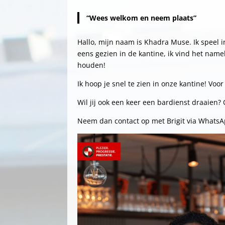
“Wees welkom en neem plaats”
Hallo, mijn naam is Khadra Muse. Ik speel i
eens gezien in de kantine, ik vind het name
houden!
Ik hoop je snel te zien in onze kantine! Voo
Wil jij ook een keer een bardienst draaien
Neem dan contact op met Brigit via WhatsAp