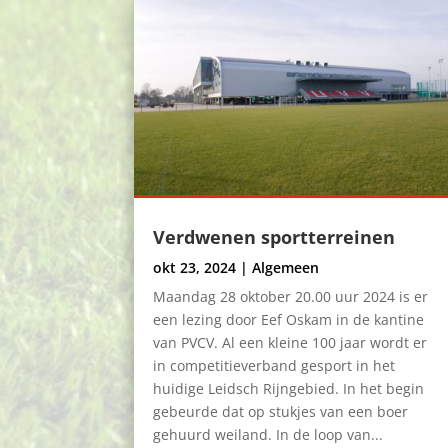
Verdwenen sportterreinen
okt 23, 2024
|
Algemeen
Maandag 28 oktober 20.00 uur 2024 is er
een lezing door Eef Oskam in de kantine
van PVCV. Al een kleine 100 jaar wordt er
in competitieverband gesport in het
huidige Leidsch Rijngebied. In het begin
gebeurde dat op stukjes van een boer
gehuurd weiland. In de loop van...