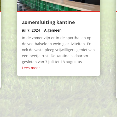
Zomersluiting kantine
jul 7, 2024
|
Algemeen
In de zomer zijn er in de sporthal en op
de voetbalvelden weinig activiteiten. En
ook de vaste ploeg vrijwilligers geniet van
een beetje rust. De kantine is daarom
gesloten van 7 juli tot 18 augustus.
Lees meer