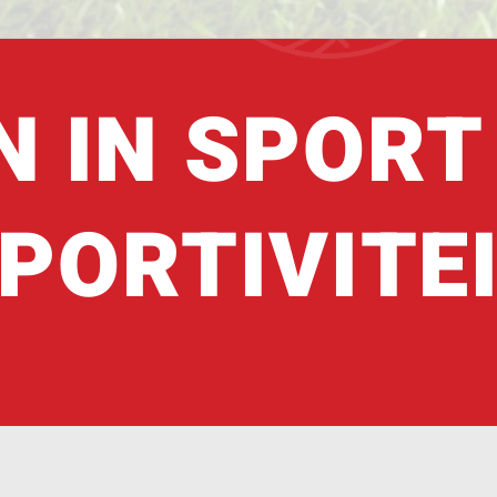
N IN SPORT
PORTIVITE