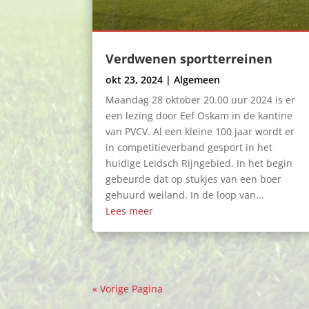
Verdwenen sportterreinen
okt 23, 2024
|
Algemeen
Maandag 28 oktober 20.00 uur 2024 is er
een lezing door Eef Oskam in de kantine
van PVCV. Al een kleine 100 jaar wordt er
in competitieverband gesport in het
huidige Leidsch Rijngebied. In het begin
gebeurde dat op stukjes van een boer
gehuurd weiland. In de loop van...
Lees meer
« Vorige Pagina