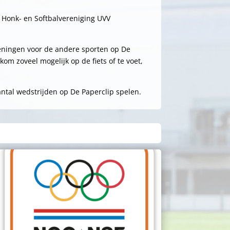
 Honk- en Softbalvereniging UVV
zieningen voor de andere sporten op De
kom zoveel mogelijk op de fiets of te voet,
ntal wedstrijden op De Paperclip spelen.