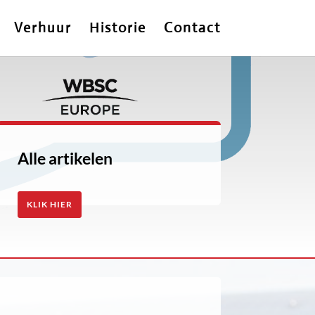
Verhuur
Historie
Contact
Alle artikelen
KLIK HIER