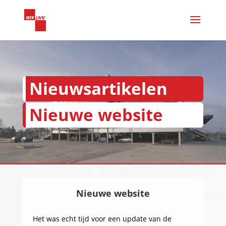
Nieuwsartikelen
Nieuwe website
Nieuwe website
Het was echt tijd voor een update van de