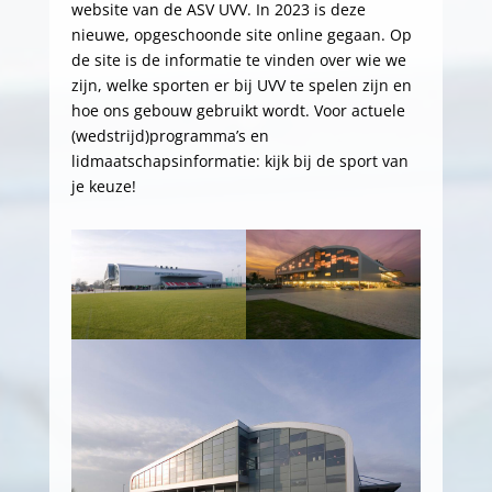
website van de ASV UVV. In 2023 is deze
nieuwe, opgeschoonde site online gegaan. Op
de site is de informatie te vinden over wie we
zijn, welke sporten er bij UVV te spelen zijn en
hoe ons gebouw gebruikt wordt. Voor actuele
(wedstrijd)programma’s en
lidmaatschapsinformatie: kijk bij de sport van
je keuze!