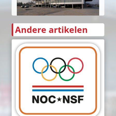
Andere artikelen