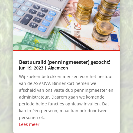
Bestuurslid (penningmeester) gezocht!
jun 19, 2023
|
Algemeen
Wij zoeken betrokken mensen voor het bestuur
van de ASV UVV. Binnenkort nemen we
afscheid van ons vaste duo penningmeester en
administrateur. Daarom gaan we komende
periode beide functies opnieuw invullen. Dat
kan in één persoon, maar kan ook door twee
personen of...
Lees meer